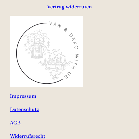
Vertrag widerrufen
Impressum
Datenschutz
AGB
Widerrufsrecht