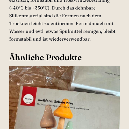
elastisch, formstabil und frost-/hitzebeständig
(-40°C bis +230°C). Durch das dehnbare
Silikonmaterial sind die Formen nach dem
Trocknen leicht zu entformen. Form danach mit
Wasser und evtl. etwas Spülmittel reinigen, bleibt
formstabil und ist wiederverwendbar.
Ähnliche Produkte