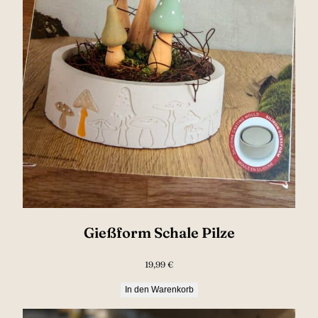
Gießform Schale Pilze
19,99
€
In den Warenkorb