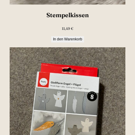
Stempelkissen
11,49
€
In den Warenkorb