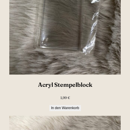
Acryl Stempelblock
1,99
€
In den Warenkorb