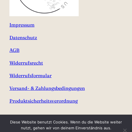
Impressum
Datenschutz
AGB
Widerrufsrecht
Widerrufsformular
Versand- & Zahlungsbedingungen
Produktsicherheitsverordnung
Diese Website benutzt Cookies. Wenn du die Website weiter
nutzt, gehen wir von deinem Einverständnis aus.