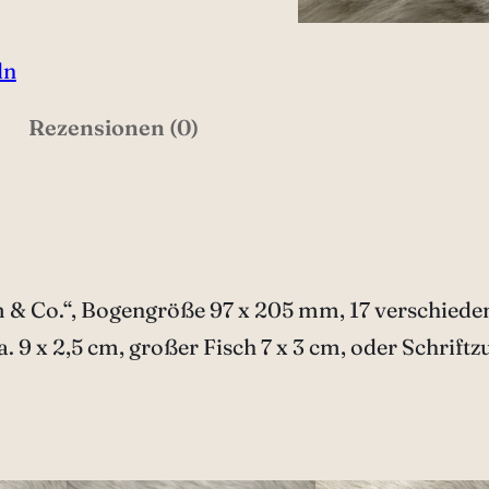
ln
Rezensionen (0)
 & Co.“, Bogengröße 97 x 205 mm, 17 verschieden
 9 x 2,5 cm, großer Fisch 7 x 3 cm, oder Schriftzu