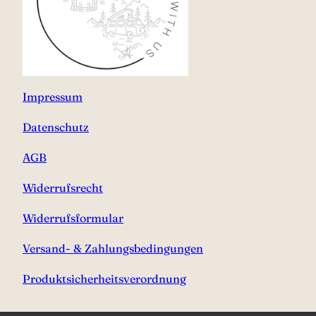
Impressum
Datenschutz
AGB
Widerrufsrecht
Widerrufsformular
Versand- & Zahlungsbedingungen
Produktsicherheitsverordnung