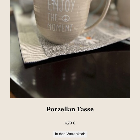
Porzellan Tasse
4,79
€
In den Warenkorb