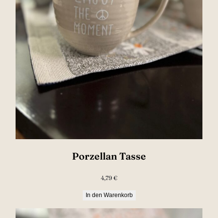
Porzellan Tasse
4,79
€
In den Warenkorb