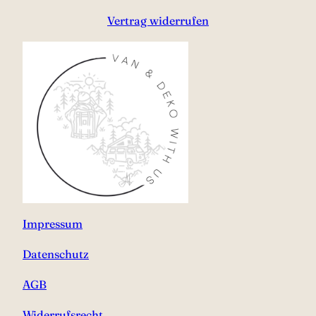
Vertrag widerrufen
Impressum
Datenschutz
AGB
Widerrufsrecht