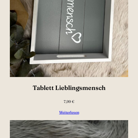
Tablett Lieblingsmensch
7,99
€
Weiterlesen